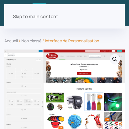
Skip to main content
Accueil
/
Non classé
/ Interface de Personnalisation