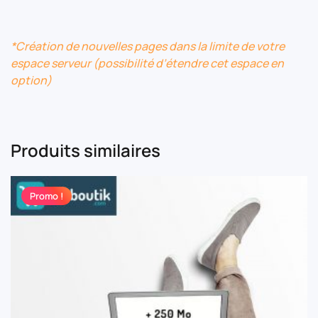
*Création de nouvelles pages dans la limite de votre
espace serveur (possibilité d’étendre cet espace en
option)
Produits similaires
Promo !