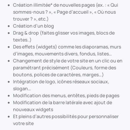
Création illimitée* de nouvelles pages (ex. : « Qui
sommes-nous ? », « Page d’accueil », « Où nous
trouver ? », etc.)
Création d’un blog
Drag & drop (faites glisser vos images, blocs de
textes..)
Des effets (widgets) comme les diaporamas, murs
d’images, mouvements divers, fondus, listes…
Changement de style de votre site en un clic ou en
paramétrant précisément (Couleurs, forme des
boutons, polices de caractères, marges…)
Intégration de logo, icônes réseaux sociaux,
slogan…
Modification des menus, entêtes, pieds de pages
Modification de la barre latérale avec ajout de
nouveaux widgets
Et pleins d’autres possibilités pour personnaliser
votre site