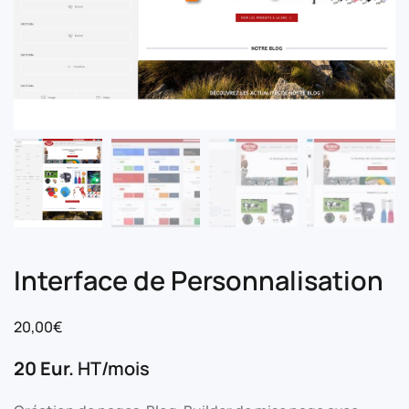
Interface de Personnalisation
20,00
€
20 Eur.
HT/mois