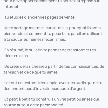
pour développer sereinement ta petite entreprise sur
internet.
Tu étudies d’anciennes pages de vente.
Je te partage mes meilleurs e-mails, pourquoi ils ont si
bien vendu et comment tu peux faire pareil en utilisant
à ta sauce les mêmes mécanismes.
En résumé, le bulletin te permet de transformer tes
idées en cash.
De créer de la richesse à partir de tes connaissances, de
ta vision et de ce que tu aimes.
Le tout en restant très simple, avec des outils qui ne te
demandent pas d’investir beaucoup d’argent.
Et petit à petit tu construis un vrai petit business qui
tourne autour de ta personnalité.