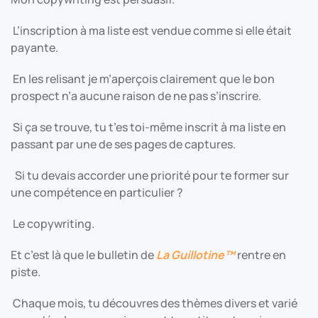
L’inscription à ma liste est vendue comme si elle était
payante.
En les relisant je m’aperçois clairement que le bon
prospect n’a aucune raison de ne pas s’inscrire.
Si ça se trouve, tu t’es toi-même inscrit à ma liste en
passant par une de ses pages de captures.
Si tu devais accorder une priorité pour te former sur
une compétence en particulier ?
Le copywriting.
Et c’est là que le bulletin de
La Guillotine™
rentre en
piste.
Chaque mois, tu découvres des thèmes divers et varié