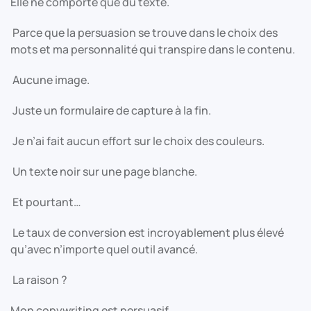
Elle ne comporte que du texte.
Parce que la persuasion se trouve dans le choix des
mots et ma personnalité qui transpire dans le contenu.
Aucune image.
Juste un formulaire de capture à la fin.
Je n’ai fait aucun effort sur le choix des couleurs.
Un texte noir sur une page blanche.
Et pourtant…
Le taux de conversion est incroyablement plus élevé
qu’avec n’importe quel outil avancé.
La raison ?
Mon copywriting est persuasif.