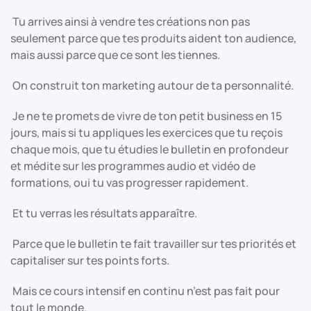
Tu arrives ainsi à vendre tes créations non pas
seulement parce que tes produits aident ton audience,
mais aussi parce que ce sont les tiennes.
On construit ton marketing autour de ta personnalité.
Je ne te promets de vivre de ton petit business en 15
jours, mais si tu appliques les exercices que tu reçois
chaque mois, que tu étudies le bulletin en profondeur
et médite sur les programmes audio et vidéo de
formations, oui tu vas progresser rapidement.
Et tu verras les résultats apparaître.
Parce que le bulletin te fait travailler sur tes priorités et
capitaliser sur tes points forts.
Mais ce cours intensif en continu n’est pas fait pour
tout le monde.