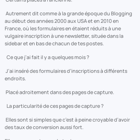
Autrement dit comme à la grande époque du Blogging
au début des années 2000 aux USA et en 2010 en
France, où les formulaires en étaient réduits à une
vulgaire inscription à une newsletter, située dans la
sidebar et en bas de chacun de tes postes.
Ce que j’ai fait il y a quelques mois ?
J’ai inséré des formulaires d’inscriptions à différents
endroits.
Placé adroitement dans des pages de capture.
La particularité de ces pages de capture ?
Elles sont si simples que c’est à peine croyable d’avoir
des taux de conversion aussi fort.