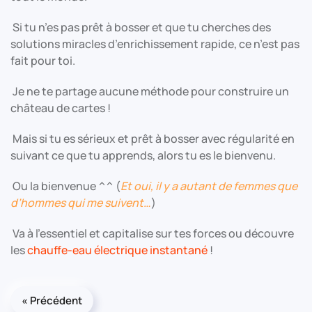
Si tu n’es pas prêt à bosser et que tu cherches des
solutions miracles d’enrichissement rapide, ce n’est pas
fait pour toi.
Je ne te partage aucune méthode pour construire un
château de cartes !
Mais si tu es sérieux et prêt à bosser avec régularité en
suivant ce que tu apprends, alors tu es le bienvenu.
Ou la bienvenue ^^ (
Et oui, il y a autant de femmes que
d’hommes qui me suivent…
)
Va à l’essentiel et capitalise sur tes forces ou découvre
les
chauffe-eau électrique instantané
!
« Précédent