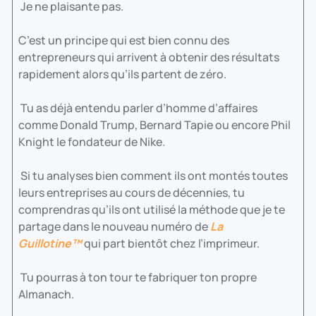
Je ne plaisante pas.
C’est un principe qui est bien connu des
entrepreneurs qui arrivent à obtenir des résultats
rapidement alors qu’ils partent de zéro.
Tu as déjà entendu parler d’homme d’affaires
comme Donald Trump, Bernard Tapie ou encore Phil
Knight le fondateur de Nike.
Si tu analyses bien comment ils ont montés toutes
leurs entreprises au cours de décennies, tu
comprendras qu’ils ont utilisé la méthode que je te
partage dans le nouveau numéro de
La
Guillotine™
qui part bientôt chez l’imprimeur.
Tu pourras à ton tour te fabriquer ton propre
Almanach.