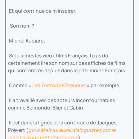
Et qui continue de m’inspirer.
Son nom ?
Michel Audiard.
Si tu aimes les vieux films Français, tu as dû
certainement lire son nom sur des affiches de films
qui sont entrés depuis dans le patrimoine Français.
Comme «
Les Tontons Flingueurs
» par exemple.
Il a travaillé avec des acteurs incontournables
comme Belmondo, Blier et Gabin.
Il est dans la lignée et la continuité de Jacques
Prévert (
qui à était lui aussi dialoguiste pour le
cinéma à une certaine époque
).