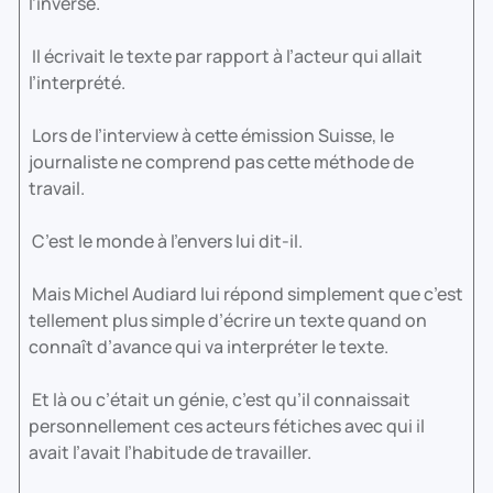
l’inverse.
Il écrivait le texte par rapport à l’acteur qui allait
l’interprété.
Lors de l’interview à cette émission Suisse, le
journaliste ne comprend pas cette méthode de
travail.
C’est le monde à l’envers lui dit-il.
Mais Michel Audiard lui répond simplement que c’est
tellement plus simple d’écrire un texte quand on
connaît d’avance qui va interpréter le texte.
Et là ou c’était un génie, c’est qu’il connaissait
personnellement ces acteurs fétiches avec qui il
avait l’avait l’habitude de travailler.