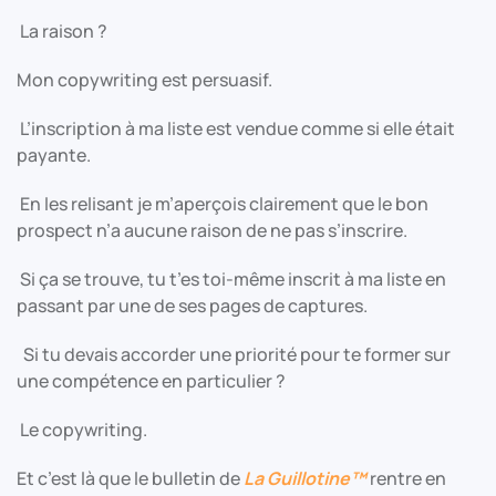
La raison ?
Mon copywriting est persuasif.
L’inscription à ma liste est vendue comme si elle était
payante.
En les relisant je m’aperçois clairement que le bon
prospect n’a aucune raison de ne pas s’inscrire.
Si ça se trouve, tu t’es toi-même inscrit à ma liste en
passant par une de ses pages de captures.
Si tu devais accorder une priorité pour te former sur
une compétence en particulier ?
Le copywriting.
Et c’est là que le bulletin de
La Guillotine™
rentre en