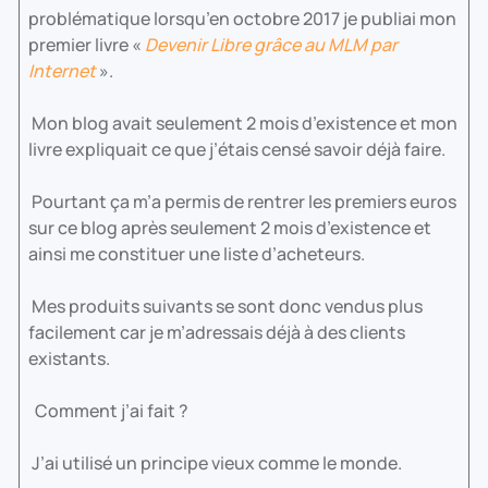
problématique lorsqu’en octobre 2017 je publiai mon
premier livre «
Devenir Libre grâce au MLM par
Internet
».
Mon blog avait seulement 2 mois d’existence et mon
livre expliquait ce que j’étais censé savoir déjà faire.
Pourtant ça m’a permis de rentrer les premiers euros
sur ce blog après seulement 2 mois d’existence et
ainsi me constituer une liste d’acheteurs.
Mes produits suivants se sont donc vendus plus
facilement car je m’adressais déjà à des clients
existants.
Comment j’ai fait ?
J’ai utilisé un principe vieux comme le monde.