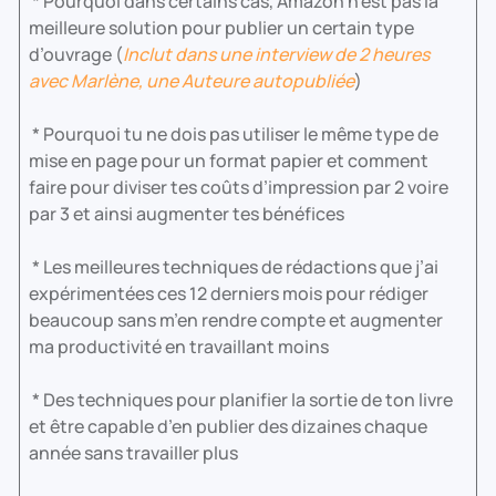
* Pourquoi dans certains cas, Amazon n’est pas la
meilleure solution pour publier un certain type
d’ouvrage (
Inclut dans une interview de 2 heures
avec Marlène, une Auteure autopubliée
)
* Pourquoi tu ne dois pas utiliser le même type de
mise en page pour un format papier et comment
faire pour diviser tes coûts d’impression par 2 voire
par 3 et ainsi augmenter tes bénéfices
* Les meilleures techniques de rédactions que j’ai
expérimentées ces 12 derniers mois pour rédiger
beaucoup sans m’en rendre compte et augmenter
ma productivité en travaillant moins
* Des techniques pour planifier la sortie de ton livre
et être capable d’en publier des dizaines chaque
année sans travailler plus