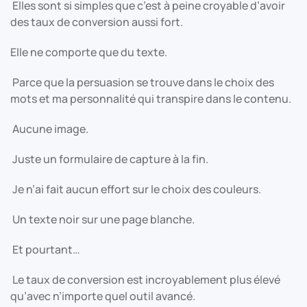
Elles sont si simples que c’est à peine croyable d’avoir
des taux de conversion aussi fort.
Elle ne comporte que du texte.
Parce que la persuasion se trouve dans le choix des
mots et ma personnalité qui transpire dans le contenu.
Aucune image.
Juste un formulaire de capture à la fin.
Je n’ai fait aucun effort sur le choix des couleurs.
Un texte noir sur une page blanche.
Et pourtant…
Le taux de conversion est incroyablement plus élevé
qu’avec n’importe quel outil avancé.