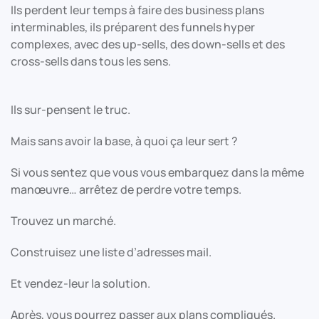
Ils perdent leur temps à faire des business plans
interminables, ils préparent des funnels hyper
complexes, avec des up-sells, des down-sells et des
cross-sells dans tous les sens.
Ils sur-pensent le truc.
Mais sans avoir la base, à quoi ça leur sert ?
Si vous sentez que vous vous embarquez dans la même
manœuvre… arrêtez de perdre votre temps.
Trouvez un marché.
Construisez une liste d’adresses mail.
Et vendez-leur la solution.
Après, vous pourrez passer aux plans compliqués.