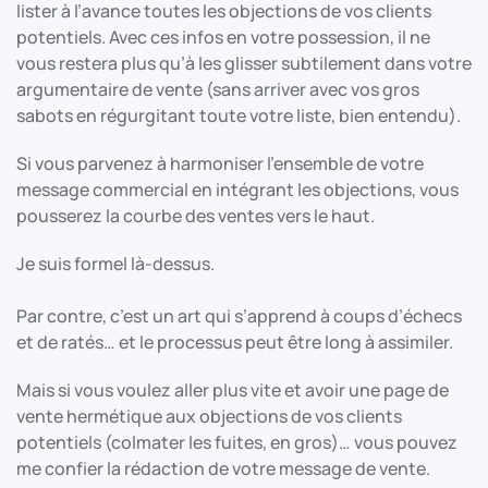
lister à l’avance toutes les objections de vos clients
potentiels. Avec ces infos en votre possession, il ne
vous restera plus qu’à les glisser subtilement dans votre
argumentaire de vente (sans arriver avec vos gros
sabots en régurgitant toute votre liste, bien entendu).
Si vous parvenez à harmoniser l’ensemble de votre
message commercial en intégrant les objections, vous
pousserez la courbe des ventes vers le haut.
Je suis formel là-dessus.
Par contre, c’est un art qui s’apprend à coups d’échecs
et de ratés… et le processus peut être long à assimiler.
Mais si vous voulez aller plus vite et avoir une page de
vente hermétique aux objections de vos clients
potentiels (colmater les fuites, en gros)… vous pouvez
me confier la rédaction de votre message de vente.