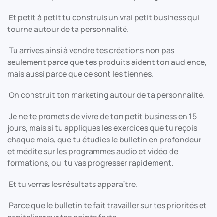
Et petit à petit tu construis un vrai petit business qui
tourne autour de ta personnalité.
Tu arrives ainsi à vendre tes créations non pas
seulement parce que tes produits aident ton audience,
mais aussi parce que ce sont les tiennes.
On construit ton marketing autour de ta personnalité.
Je ne te promets de vivre de ton petit business en 15
jours, mais si tu appliques les exercices que tu reçois
chaque mois, que tu étudies le bulletin en profondeur
et médite sur les programmes audio et vidéo de
formations, oui tu vas progresser rapidement.
Et tu verras les résultats apparaître.
Parce que le bulletin te fait travailler sur tes priorités et