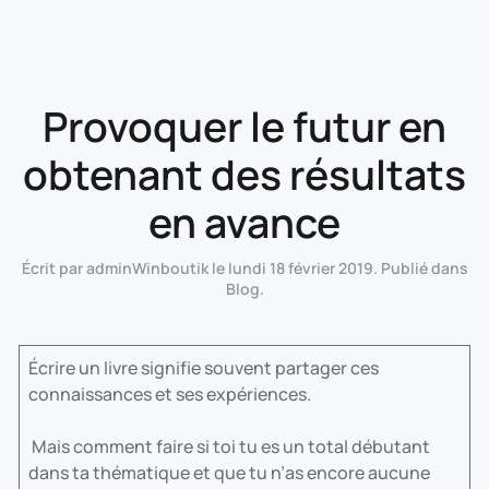
Provoquer le futur en
obtenant des résultats
en avance
Écrit par
adminWinboutik
le
lundi 18 février 2019
. Publié dans
Blog
.
Écrire un livre signifie souvent partager ces
connaissances et ses expériences.
Mais comment faire si toi tu es un total débutant
dans ta thématique et que tu n’as encore aucune