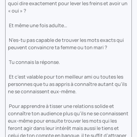
quoi dire exactement pour lever les freins et avoir un
« oui » ?
Et même une fois adulte…
N’es-tu pas capable de trouver les mots exacts qui
peuvent convaincre ta femme ou ton mari ?
Tu connais la réponse.
Et c’est valable pour ton meilleur ami ou toutes les
personnes que tu as appris à connaître autant qu’ils
ne se connaissent eux-même.
Pour apprendre à tisser une relations solide et
connaître ton audience plus qu’ils ne se connaissent
eux-même pour ensuite trouver les mots qui les
feront agir dans leur intérêt mais aussi le tiens et
celui de ton compte en banque, il te suffit d’attraper