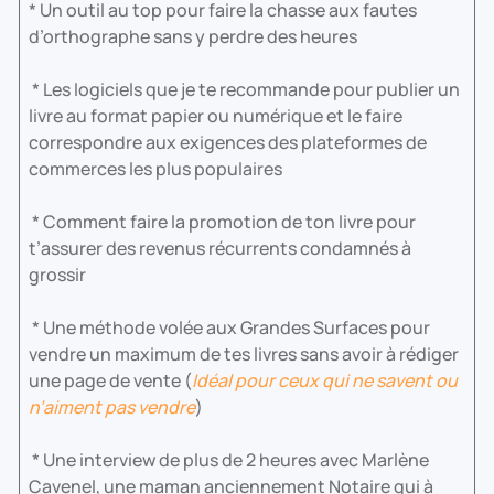
* Un outil au top pour faire la chasse aux fautes
d’orthographe sans y perdre des heures
* Les logiciels que je te recommande pour publier un
livre au format papier ou numérique et le faire
correspondre aux exigences des plateformes de
commerces les plus populaires
* Comment faire la promotion de ton livre pour
t’assurer des revenus récurrents condamnés à
grossir
* Une méthode volée aux Grandes Surfaces pour
vendre un maximum de tes livres sans avoir à rédiger
une page de vente (
Idéal pour ceux qui ne savent ou
n’aiment pas vendre
)
* Une interview de plus de 2 heures avec Marlène
Cavenel, une maman anciennement Notaire qui à