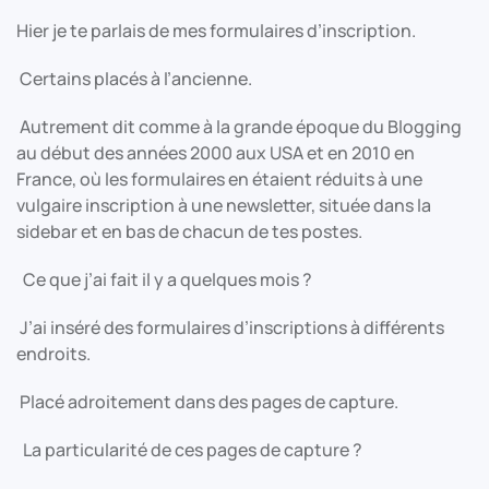
Hier je te parlais de mes formulaires d’inscription.
Certains placés à l’ancienne.
Autrement dit comme à la grande époque du Blogging
au début des années 2000 aux USA et en 2010 en
France, où les formulaires en étaient réduits à une
vulgaire inscription à une newsletter, située dans la
sidebar et en bas de chacun de tes postes.
Ce que j’ai fait il y a quelques mois ?
J’ai inséré des formulaires d’inscriptions à différents
endroits.
Placé adroitement dans des pages de capture.
La particularité de ces pages de capture ?