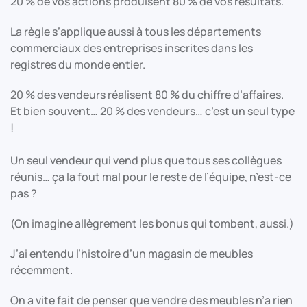
20 % de vos actions produisent 80 % de vos résultats.
La règle s’applique aussi à tous les départements
commerciaux des entreprises inscrites dans les
registres du monde entier.
20 % des vendeurs réalisent 80 % du chiffre d’affaires.
Et bien souvent… 20 % des vendeurs… c’est un seul type
!
Un seul vendeur qui vend plus que tous ses collègues
réunis… ça la fout mal pour le reste de l’équipe, n’est-ce
pas ?
(On imagine allègrement les bonus qui tombent, aussi.)
J’ai entendu l’histoire d’un magasin de meubles
récemment.
On a vite fait de penser que vendre des meubles n’a rien