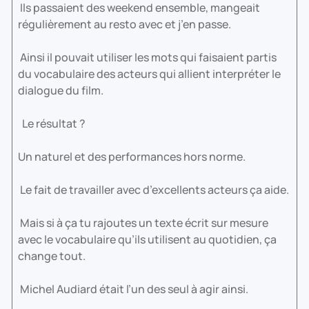
Ils passaient des weekend ensemble, mangeait
régulièrement au resto avec et j’en passe.
Ainsi il pouvait utiliser les mots qui faisaient partis
du vocabulaire des acteurs qui allient interpréter le
dialogue du film.
Le résultat ?
Un naturel et des performances hors norme.
Le fait de travailler avec d’excellents acteurs ça aide.
Mais si à ça tu rajoutes un texte écrit sur mesure
avec le vocabulaire qu’ils utilisent au quotidien, ça
change tout.
Michel Audiard était l’un des seul à agir ainsi.