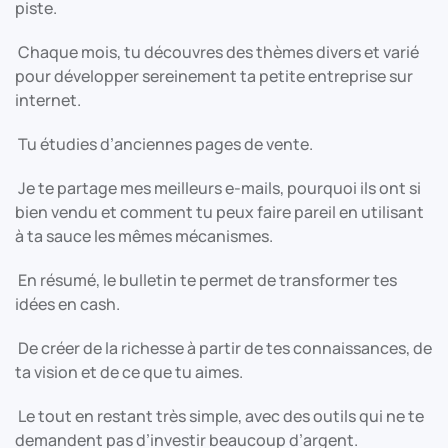
piste.
Chaque mois, tu découvres des thèmes divers et varié
pour développer sereinement ta petite entreprise sur
internet.
Tu étudies d’anciennes pages de vente.
Je te partage mes meilleurs e-mails, pourquoi ils ont si
bien vendu et comment tu peux faire pareil en utilisant
à ta sauce les mêmes mécanismes.
En résumé, le bulletin te permet de transformer tes
idées en cash.
De créer de la richesse à partir de tes connaissances, de
ta vision et de ce que tu aimes.
Le tout en restant très simple, avec des outils qui ne te
demandent pas d’investir beaucoup d’argent.