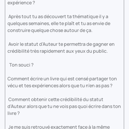
expérience ?
Après tout tu as découvert ta thématique il y a
quelques semaines, elle te plaît et tu as envie de
construire quelque chose autour de ça.
Avoir le statut d’Auteur te permettra de gagner en
crédibilité très rapidement aux yeux du public.
Ton souci ?
Comment écrire un livre qui est censé partager ton
vécu et tes expériences alors que tu n’en as pas ?
Comment obtenir cette crédibilité du statut
d’Auteur alors que tu ne vois pas quoi écrire dans ton
livre ?
Je me suis retrouvé exactement face à la même