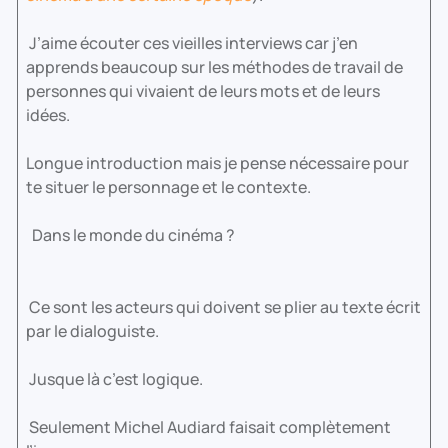
J’aime écouter ces vieilles interviews car j’en
apprends beaucoup sur les méthodes de travail de
personnes qui vivaient de leurs mots et de leurs
idées.
Longue introduction mais je pense nécessaire pour
te situer le personnage et le contexte.
Dans le monde du cinéma ?
Ce sont les acteurs qui doivent se plier au texte écrit
par le dialoguiste.
Jusque là c’est logique.
Seulement Michel Audiard faisait complètement