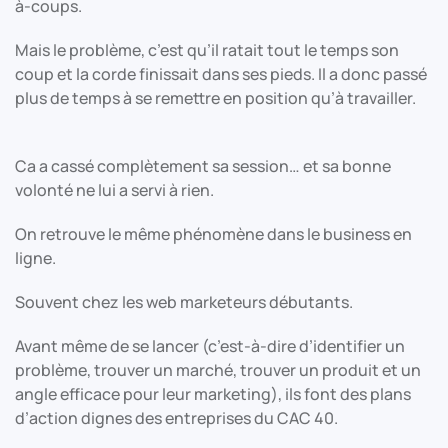
à-coups.
Mais le problème, c’est qu’il ratait tout le temps son
coup et la corde finissait dans ses pieds. Il a donc passé
plus de temps à se remettre en position qu’à travailler.
Ca a cassé complètement sa session… et sa bonne
volonté ne lui a servi à rien.
On retrouve le même phénomène dans le business en
ligne.
Souvent chez les web marketeurs débutants.
Avant même de se lancer (c’est-à-dire d’identifier un
problème, trouver un marché, trouver un produit et un
angle efficace pour leur marketing), ils font des plans
d’action dignes des entreprises du CAC 40.