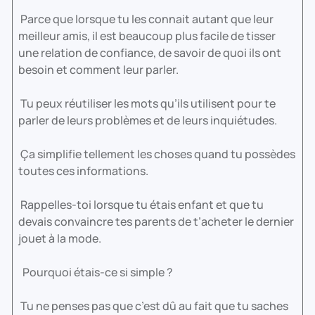
Parce que lorsque tu les connait autant que leur
meilleur amis, il est beaucoup plus facile de tisser
une relation de confiance, de savoir de quoi ils ont
besoin et comment leur parler.
Tu peux réutiliser les mots qu’ils utilisent pour te
parler de leurs problèmes et de leurs inquiétudes.
Ça simplifie tellement les choses quand tu possèdes
toutes ces informations.
Rappelles-toi lorsque tu étais enfant et que tu
devais convaincre tes parents de t’acheter le dernier
jouet à la mode.
Pourquoi étais-ce si simple ?
Tu ne penses pas que c’est dû au fait que tu saches