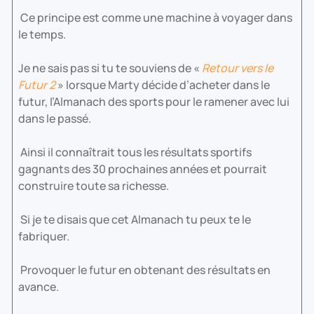
Ce principe est comme une machine à voyager dans
le temps.
Je ne sais pas si tu te souviens de «
Retour vers le
Futur 2
» lorsque Marty décide d’acheter dans le
futur, l’Almanach des sports pour le ramener avec lui
dans le passé.
Ainsi il connaîtrait tous les résultats sportifs
gagnants des 30 prochaines années et pourrait
construire toute sa richesse.
Si je te disais que cet Almanach tu peux te le
fabriquer.
Provoquer le futur en obtenant des résultats en
avance.