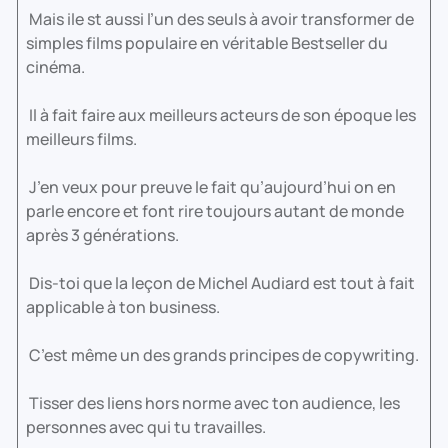
Mais ile st aussi l’un des seuls à avoir transformer de
simples films populaire en véritable Bestseller du
cinéma.
Il à fait faire aux meilleurs acteurs de son époque les
meilleurs films.
J’en veux pour preuve le fait qu’aujourd’hui on en
parle encore et font rire toujours autant de monde
après 3 générations.
Dis-toi que la leçon de Michel Audiard est tout à fait
applicable à ton business.
C’est même un des grands principes de copywriting.
Tisser des liens hors norme avec ton audience, les
personnes avec qui tu travailles.