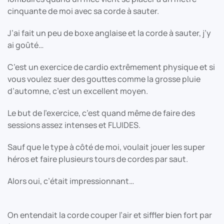
cinquante de moi avec sa corde à sauter.
J’ai fait un peu de boxe anglaise et la corde à sauter, j’y
ai goûté…
C’est un exercice de cardio extrêmement physique et si
vous voulez suer des gouttes comme la grosse pluie
d’automne, c’est un excellent moyen.
Le but de l’exercice, c’est quand même de faire des
sessions assez intenses et FLUIDES.
Sauf que le type à côté de moi, voulait jouer les super
héros et faire plusieurs tours de cordes par saut.
Alors oui, c’était impressionnant…
On entendait la corde couper l’air et siffler bien fort par