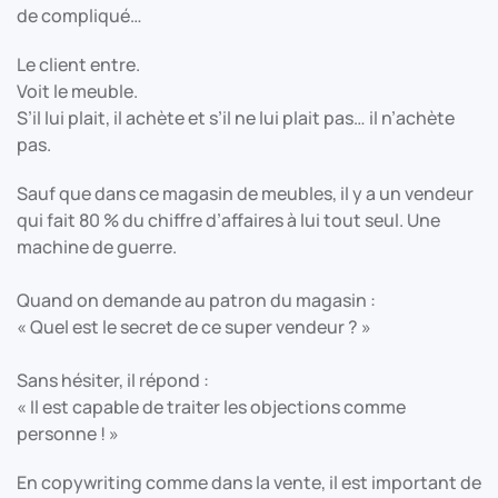
de compliqué…
Le client entre.
Voit le meuble.
S’il lui plait, il achète et s’il ne lui plait pas… il n’achète
pas.
Sauf que dans ce magasin de meubles, il y a un vendeur
qui fait 80 % du chiffre d’affaires à lui tout seul. Une
machine de guerre.
Quand on demande au patron du magasin :
« Quel est le secret de ce super vendeur ? »
Sans hésiter, il répond :
« Il est capable de traiter les objections comme
personne ! »
En copywriting comme dans la vente, il est important de