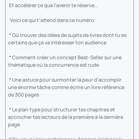
Et accélérer ce que l’avenir te réserve…
Voici ce qui t’attend dans ce numéro :
* Où trouver des idées de sujets de livres dont tu es
certains que ça va intéresser ton audience
* Comment créer un concept Best-Seller sur une
thématique où la concurrence est rude
* Une astuce pour surmonter la peur d’accomplir
une énorme tâche comme écrire un livre référence
de 300 pages
* Le plan type pour structurer tes chapitres et
accrocher tes lecteurs de la première à la dernière
page